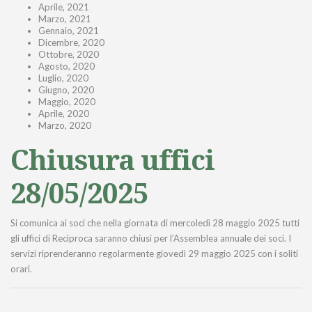
Aprile, 2021
Marzo, 2021
Gennaio, 2021
Dicembre, 2020
Ottobre, 2020
Agosto, 2020
Luglio, 2020
Giugno, 2020
Maggio, 2020
Aprile, 2020
Marzo, 2020
Chiusura uffici
28/05/2025
Si comunica ai soci che nella giornata di mercoledì 28 maggio 2025 tutti
gli uffici di Reciproca saranno chiusi per l’Assemblea annuale dei soci. I
servizi riprenderanno regolarmente giovedì 29 maggio 2025 con i soliti
orari.