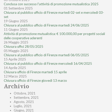
Conclusa con successo l'attività di promozione mutualistica 2025
01 Settembre 2025
Chiusura al pubblico ufficio di Firenze martedì 02-set e mercoledì 03-
set
19 Giugno 2025
Chiusura al pubblico ufficio di Firenze martedì 24/06/2025
11 Giugno 2025
Attività di promozione mutualistica: € 100.000,00 per progetti sociali
delle cooperative aderenti
26 Maggio 2025
Chiusura uffici 28/05/2025
05 Maggio 2025
Chiusura al pubblico ufficio di Firenze martedì 06/05/2025
15 Aprile 2025
Chiusura al pubblico ufficio di Firenze mercoledì 16/04/2025
14 Aprile 2025
Chiusura ufficio di Firenze martedì 15 aprile
12 Marzo 2025
Chiusura ufficio di Firenze giovedì 13 marzo
Archivio
Ottobre, 2021
Settembre, 2021
Agosto, 2021
Luglio, 2021
Giugno, 2021