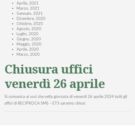
Aprile, 2021
Marzo, 2021
Gennaio, 2021
Dicembre, 2020
Ottobre, 2020
Agosto, 2020
Luglio, 2020
Giugno, 2020
Maggio, 2020
Aprile, 2020
Marzo, 2020
Chiusura uffici
venerdì 26 aprile
Si comunica ai soci che nella giornata di venerdì 26 aprile 2024 tutti gli
uffici di RECIPROCA SMS – ETS saranno chiusi.