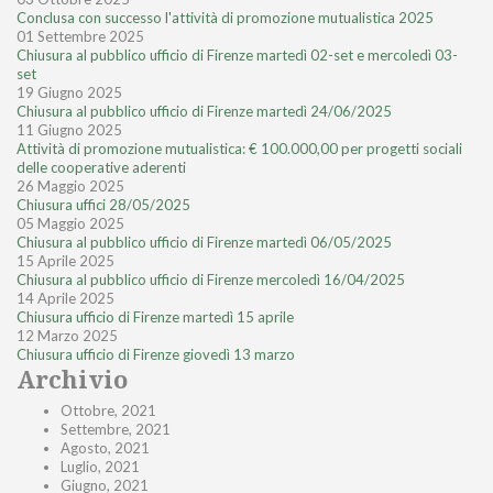
Conclusa con successo l'attività di promozione mutualistica 2025
01 Settembre 2025
Chiusura al pubblico ufficio di Firenze martedì 02-set e mercoledì 03-
set
19 Giugno 2025
Chiusura al pubblico ufficio di Firenze martedì 24/06/2025
11 Giugno 2025
Attività di promozione mutualistica: € 100.000,00 per progetti sociali
delle cooperative aderenti
26 Maggio 2025
Chiusura uffici 28/05/2025
05 Maggio 2025
Chiusura al pubblico ufficio di Firenze martedì 06/05/2025
15 Aprile 2025
Chiusura al pubblico ufficio di Firenze mercoledì 16/04/2025
14 Aprile 2025
Chiusura ufficio di Firenze martedì 15 aprile
12 Marzo 2025
Chiusura ufficio di Firenze giovedì 13 marzo
Archivio
Ottobre, 2021
Settembre, 2021
Agosto, 2021
Luglio, 2021
Giugno, 2021