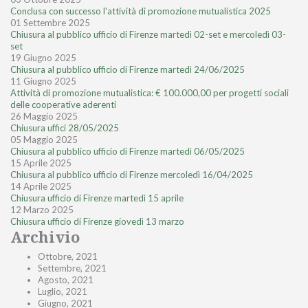
Conclusa con successo l'attività di promozione mutualistica 2025
01 Settembre 2025
Chiusura al pubblico ufficio di Firenze martedì 02-set e mercoledì 03-
set
19 Giugno 2025
Chiusura al pubblico ufficio di Firenze martedì 24/06/2025
11 Giugno 2025
Attività di promozione mutualistica: € 100.000,00 per progetti sociali
delle cooperative aderenti
26 Maggio 2025
Chiusura uffici 28/05/2025
05 Maggio 2025
Chiusura al pubblico ufficio di Firenze martedì 06/05/2025
15 Aprile 2025
Chiusura al pubblico ufficio di Firenze mercoledì 16/04/2025
14 Aprile 2025
Chiusura ufficio di Firenze martedì 15 aprile
12 Marzo 2025
Chiusura ufficio di Firenze giovedì 13 marzo
Archivio
Ottobre, 2021
Settembre, 2021
Agosto, 2021
Luglio, 2021
Giugno, 2021