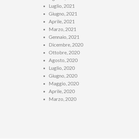
Luglio, 2021
Giugno, 2021
Aprile, 2021
Marzo, 2021
Gennaio, 2021
Dicembre, 2020
Ottobre, 2020
Agosto, 2020
Luglio, 2020
Giugno, 2020
Maggio, 2020
Aprile, 2020
Marzo, 2020