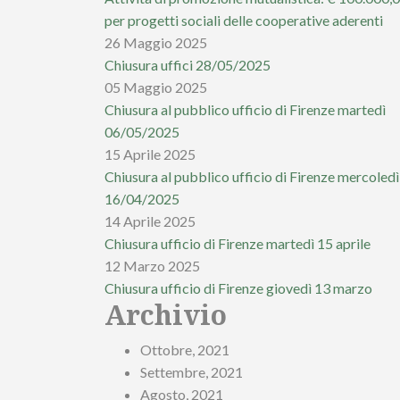
per progetti sociali delle cooperative aderenti
26 Maggio 2025
Chiusura uffici 28/05/2025
05 Maggio 2025
Chiusura al pubblico ufficio di Firenze martedì
06/05/2025
15 Aprile 2025
Chiusura al pubblico ufficio di Firenze mercoledì
16/04/2025
14 Aprile 2025
Chiusura ufficio di Firenze martedì 15 aprile
12 Marzo 2025
Chiusura ufficio di Firenze giovedì 13 marzo
Archivio
Ottobre, 2021
Settembre, 2021
Agosto, 2021