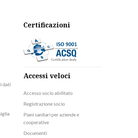
Certificazioni
Accessi veloci
i dati
Accesso socio abilitato
Registrazione socio
iglia
Piani sanitari per aziende e
cooperative
Documenti