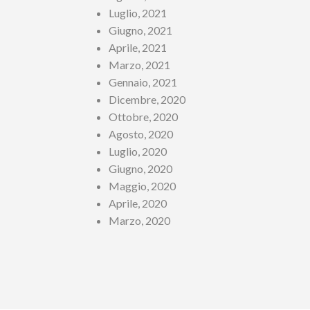
Luglio, 2021
Giugno, 2021
Aprile, 2021
Marzo, 2021
Gennaio, 2021
Dicembre, 2020
Ottobre, 2020
Agosto, 2020
Luglio, 2020
Giugno, 2020
Maggio, 2020
Aprile, 2020
Marzo, 2020