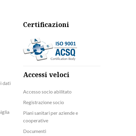
Certificazioni
Accessi veloci
i dati
Accesso socio abilitato
Registrazione socio
iglia
Piani sanitari per aziende e
cooperative
Documenti