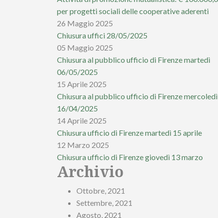
per progetti sociali delle cooperative aderenti
26 Maggio 2025
Chiusura uffici 28/05/2025
05 Maggio 2025
Chiusura al pubblico ufficio di Firenze martedì
06/05/2025
15 Aprile 2025
Chiusura al pubblico ufficio di Firenze mercoledì
16/04/2025
14 Aprile 2025
Chiusura ufficio di Firenze martedì 15 aprile
12 Marzo 2025
Chiusura ufficio di Firenze giovedì 13 marzo
Archivio
Ottobre, 2021
Settembre, 2021
Agosto, 2021