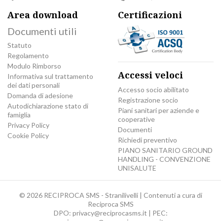
Area download
Certificazioni
Documenti utili
Statuto
Regolamento
Modulo Rimborso
Accessi veloci
Informativa sul trattamento
dei dati personali
Accesso socio abilitato
Domanda di adesione
Registrazione socio
Autodichiarazione stato di
Piani sanitari per aziende e
famiglia
cooperative
Privacy Policy
Documenti
Cookie Policy
Richiedi preventivo
PIANO SANITARIO GROUND
HANDLING - CONVENZIONE
UNISALUTE
© 2026 RECIPROCA SMS - Stranilivelli | Contenuti a cura di
Reciproca SMS
DPO:
privacy@reciprocasms.it
| PEC: