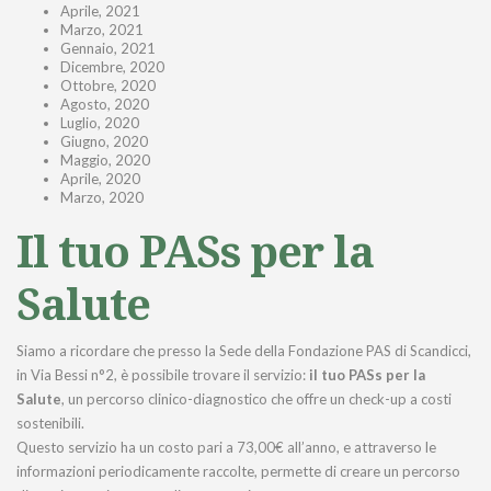
Aprile, 2021
Marzo, 2021
Gennaio, 2021
Dicembre, 2020
Ottobre, 2020
Agosto, 2020
Luglio, 2020
Giugno, 2020
Maggio, 2020
Aprile, 2020
Marzo, 2020
Il tuo PASs per la
Salute
Siamo a ricordare che presso la Sede della Fondazione PAS di Scandicci,
in Via Bessi n°2, è possibile trovare il servizio:
il tuo PASs per la
Salute
, un percorso clinico-diagnostico che offre un check-up a costi
sostenibili.
Questo servizio ha un costo pari a 73,00€ all’anno, e attraverso le
informazioni periodicamente raccolte, permette di creare un percorso