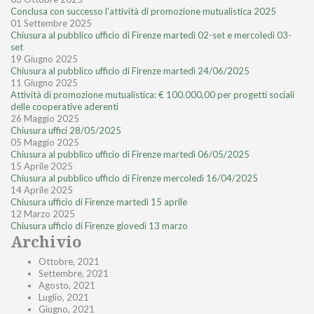
Conclusa con successo l'attività di promozione mutualistica 2025
01 Settembre 2025
Chiusura al pubblico ufficio di Firenze martedì 02-set e mercoledì 03-
set
19 Giugno 2025
Chiusura al pubblico ufficio di Firenze martedì 24/06/2025
11 Giugno 2025
Attività di promozione mutualistica: € 100.000,00 per progetti sociali
delle cooperative aderenti
26 Maggio 2025
Chiusura uffici 28/05/2025
05 Maggio 2025
Chiusura al pubblico ufficio di Firenze martedì 06/05/2025
15 Aprile 2025
Chiusura al pubblico ufficio di Firenze mercoledì 16/04/2025
14 Aprile 2025
Chiusura ufficio di Firenze martedì 15 aprile
12 Marzo 2025
Chiusura ufficio di Firenze giovedì 13 marzo
Archivio
Ottobre, 2021
Settembre, 2021
Agosto, 2021
Luglio, 2021
Giugno, 2021