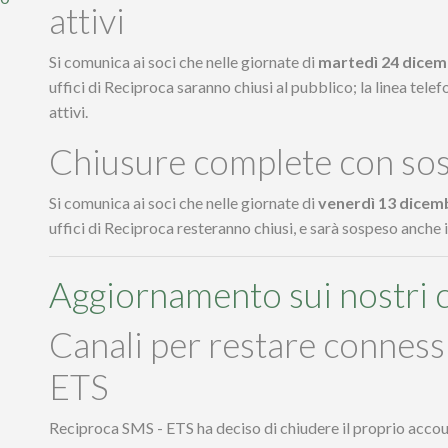
attivi
Si comunica ai soci che nelle giornate di
martedì 24 dicem
uffici di Reciproca saranno chiusi al pubblico; la linea tele
attivi.
Chiusure complete con sos
Si comunica ai soci che nelle giornate di
venerdì 13 dicem
uffici di Reciproca resteranno chiusi, e sarà sospeso anche il
Aggiornamento sui nostri c
Canali per restare conness
ETS
Reciproca SMS - ETS ha deciso di chiudere il proprio accoun