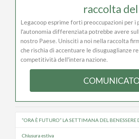
raccolta del
Legacoop esprime forti preoccupazioni per i p
l'autonomia differenziata potrebbe avere sul
nostro Paese. Unisciti a noi nella raccolta 
che rischia di accentuare le disuguaglianze r
competitività dell'intera nazione.
COMUNICATO
“ORA È FUTURO” LA SETTIMANA DEL BENESSERE 
Chiusura estiva