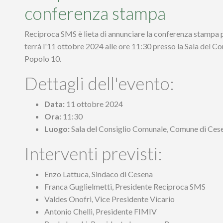
conferenza stampa
Reciproca SMS è lieta di annunciare la conferenza stampa pe
terrà l'11 ottobre 2024 alle ore 11:30 presso la Sala del Co
Popolo 10.
Dettagli dell'evento:
Data:
11 ottobre 2024
Ora:
11:30
Luogo:
Sala del Consiglio Comunale, Comune di Cese
Interventi previsti:
Enzo Lattuca, Sindaco di Cesena
Franca Guglielmetti, Presidente Reciproca SMS
Valdes Onofri, Vice Presidente Vicario
Antonio Chelli, Presidente FIMIV