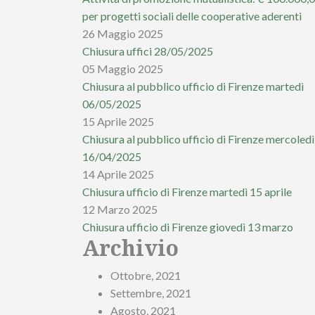
per progetti sociali delle cooperative aderenti
26 Maggio 2025
Chiusura uffici 28/05/2025
05 Maggio 2025
Chiusura al pubblico ufficio di Firenze martedì
06/05/2025
15 Aprile 2025
Chiusura al pubblico ufficio di Firenze mercoledì
16/04/2025
14 Aprile 2025
Chiusura ufficio di Firenze martedì 15 aprile
12 Marzo 2025
Chiusura ufficio di Firenze giovedì 13 marzo
Archivio
Ottobre, 2021
Settembre, 2021
Agosto, 2021