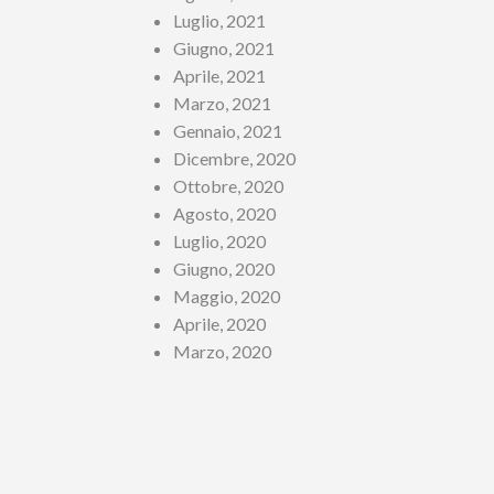
Luglio, 2021
Giugno, 2021
Aprile, 2021
Marzo, 2021
Gennaio, 2021
Dicembre, 2020
Ottobre, 2020
Agosto, 2020
Luglio, 2020
Giugno, 2020
Maggio, 2020
Aprile, 2020
Marzo, 2020