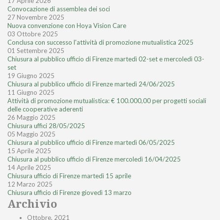
17 Aprile 2026
Convocazione di assemblea dei soci
27 Novembre 2025
Nuova convenzione con Hoya Vision Care
03 Ottobre 2025
Conclusa con successo l'attività di promozione mutualistica 2025
01 Settembre 2025
Chiusura al pubblico ufficio di Firenze martedì 02-set e mercoledì 03-
set
19 Giugno 2025
Chiusura al pubblico ufficio di Firenze martedì 24/06/2025
11 Giugno 2025
Attività di promozione mutualistica: € 100.000,00 per progetti sociali
delle cooperative aderenti
26 Maggio 2025
Chiusura uffici 28/05/2025
05 Maggio 2025
Chiusura al pubblico ufficio di Firenze martedì 06/05/2025
15 Aprile 2025
Chiusura al pubblico ufficio di Firenze mercoledì 16/04/2025
14 Aprile 2025
Chiusura ufficio di Firenze martedì 15 aprile
12 Marzo 2025
Chiusura ufficio di Firenze giovedì 13 marzo
Archivio
Ottobre, 2021