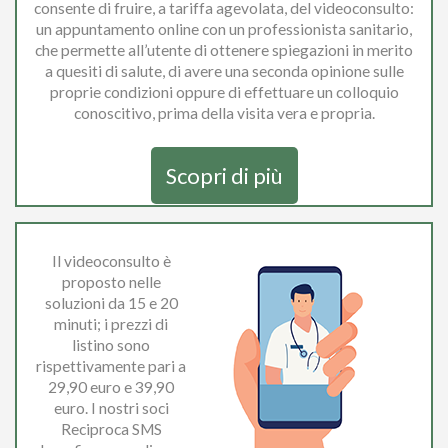
consente di fruire, a tariffa agevolata, del videoconsulto:
un appuntamento online con un professionista sanitario,
che permette all’utente di ottenere spiegazioni in merito
a quesiti di salute, di avere una seconda opinione sulle
proprie condizioni oppure di effettuare un colloquio
conoscitivo, prima della visita vera e propria.
Scopri di più
Il videoconsulto è
proposto nelle
soluzioni da 15 e 20
minuti; i prezzi di
listino sono
rispettivamente pari a
29,90 euro e 39,90
euro. I nostri soci
Reciproca SMS