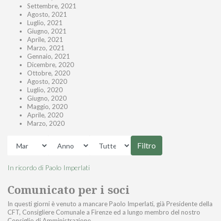
Settembre, 2021
Agosto, 2021
Luglio, 2021
Giugno, 2021
Aprile, 2021
Marzo, 2021
Gennaio, 2021
Dicembre, 2020
Ottobre, 2020
Agosto, 2020
Luglio, 2020
Giugno, 2020
Maggio, 2020
Aprile, 2020
Marzo, 2020
Filtro
In ricordo di Paolo Imperlati
Comunicato per i soci
In questi giorni è venuto a mancare Paolo Imperlati, già Presidente della
CFT, Consigliere Comunale a Firenze ed a lungo membro del nostro
Consiglio di Amministrazione.