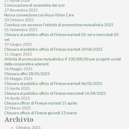
17 Aprile 2026
Convocazione di assemblea dei soci
27 Novembre 2025
Nuova convenzione con Hoya Vision Care
03 Ottobre 2025
Conclusa con successo l'attività di promozione mutualistica 2025
01 Settembre 2025
Chiusura al pubblico ufficio di Firenze martedì 02-set e mercoledì 03-
set
19 Giugno 2025
Chiusura al pubblico ufficio di Firenze martedì 24/06/2025
11 Giugno 2025
Attività di promozione mutualistica: € 100.000,00 per progetti sociali
delle cooperative aderenti
26 Maggio 2025
Chiusura uffici 28/05/2025
05 Maggio 2025
Chiusura al pubblico ufficio di Firenze martedì 06/05/2025
15 Aprile 2025
Chiusura al pubblico ufficio di Firenze mercoledì 16/04/2025
14 Aprile 2025
Chiusura ufficio di Firenze martedì 15 aprile
12 Marzo 2025
Chiusura ufficio di Firenze giovedì 13 marzo
Archivio
Ottobre, 2021