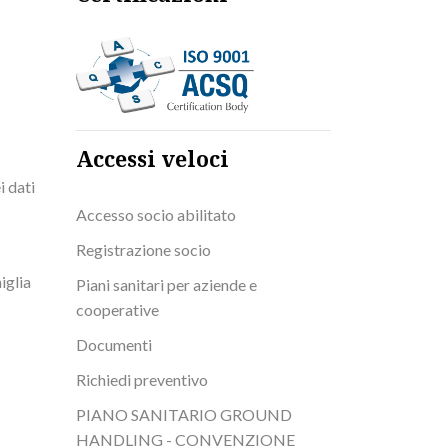
Accessi veloci
i dati
Accesso socio abilitato
Registrazione socio
iglia
Piani sanitari per aziende e
cooperative
Documenti
Richiedi preventivo
PIANO SANITARIO GROUND
HANDLING - CONVENZIONE