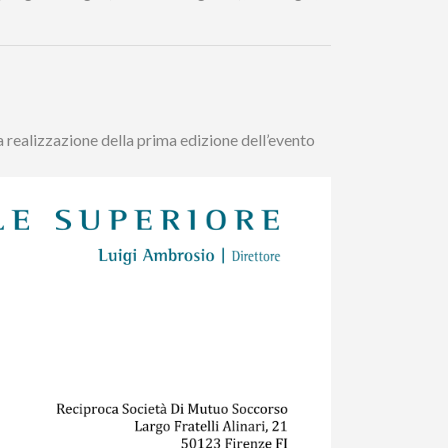
 realizzazione della prima edizione dell’evento