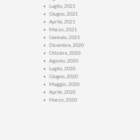
Luglio, 2021
Giugno, 2021
Aprile, 2021
Marzo, 2021
Gennaio, 2021
Dicembre, 2020
Ottobre, 2020
Agosto, 2020
Luglio, 2020
Giugno, 2020
Maggio, 2020
Aprile, 2020
Marzo, 2020