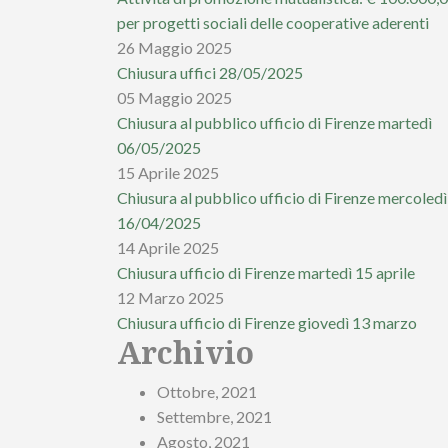
per progetti sociali delle cooperative aderenti
26 Maggio 2025
Chiusura uffici 28/05/2025
05 Maggio 2025
Chiusura al pubblico ufficio di Firenze martedì
06/05/2025
15 Aprile 2025
Chiusura al pubblico ufficio di Firenze mercoledì
16/04/2025
14 Aprile 2025
Chiusura ufficio di Firenze martedì 15 aprile
12 Marzo 2025
Chiusura ufficio di Firenze giovedì 13 marzo
Archivio
Ottobre, 2021
Settembre, 2021
Agosto, 2021