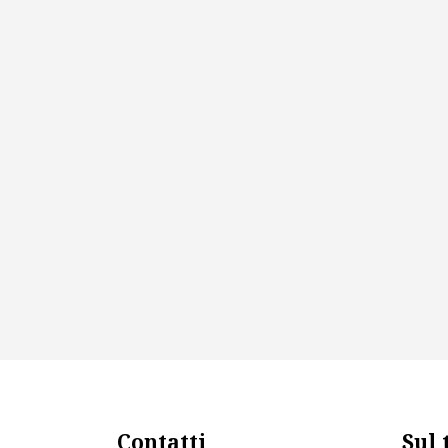
Contatti
Sul 