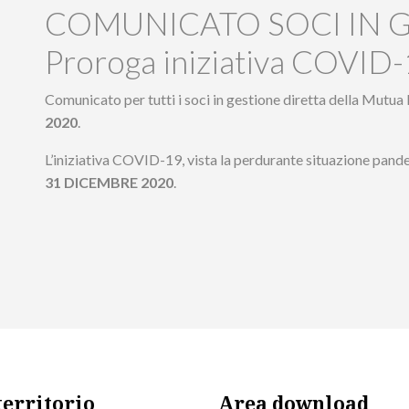
COMUNICATO SOCI IN G
Proroga iniziativa COVID
Comunicato per tutti i soci in gestione diretta della Mutua
2020
.
L’iniziativa COVID-19, vista la perdurante situazione pandem
31 DICEMBRE 2020
.
territorio
Area download