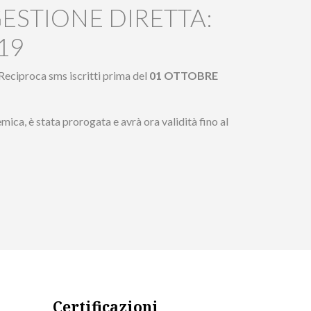
ESTIONE DIRETTA:
-19
 Reciproca sms iscritti prima del
01 OTTOBRE
ica, è stata prorogata e avrà ora validità fino al
Certificazioni