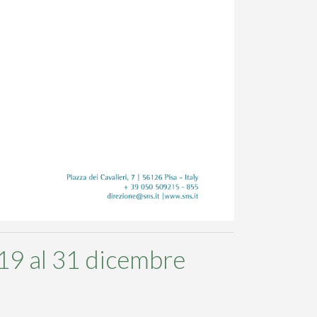
19 al 31 dicembre