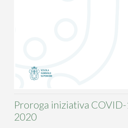
Proroga iniziativa COVID-
2020